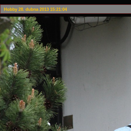
Hobby 28. dubna 2013 15:21:04