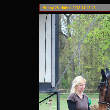
Hobby 28. dubna 2013 14:23:23