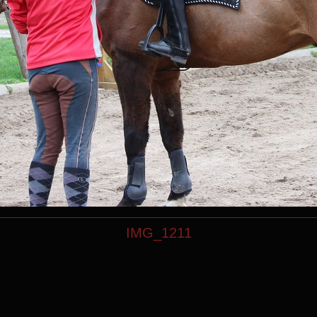
IMG_1211