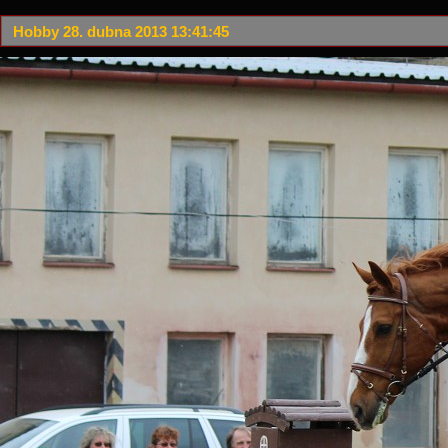
Hobby 28. dubna 2013 13:41:45