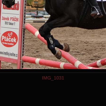
IMG_1031