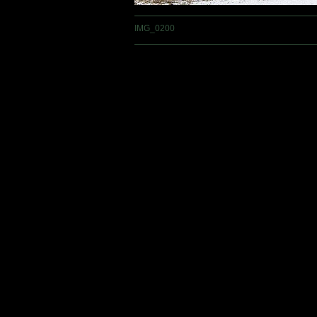
IMG_0200