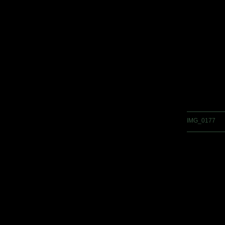
IMG_0177